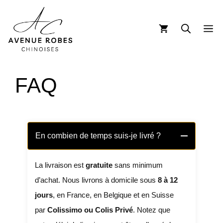
FAQ
En combien de temps suis-je livré ?
La livraison est
gratuite
sans minimum
d’achat. Nous livrons à domicile sous
8 à 12
jours
, en France, en Belgique et en Suisse
par
Colissimo ou Colis Privé
. Notez que