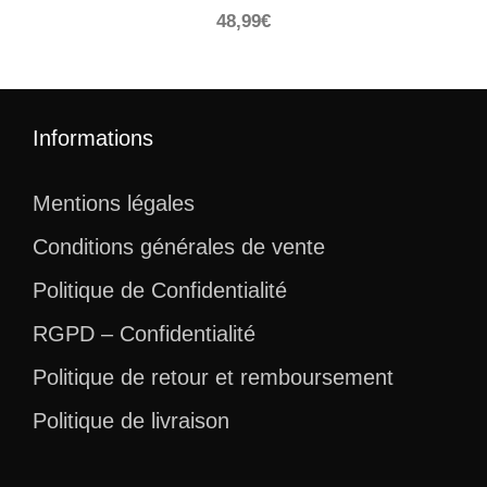
48,99
€
Informations
Mentions légales
Conditions générales de vente
Politique de Confidentialité
RGPD – Confidentialité
Politique de retour et remboursement
Politique de livraison