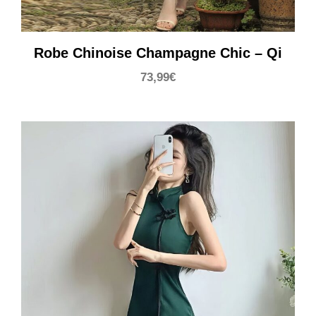
Robe Chinoise Champagne Chic – Qi
73,99
€