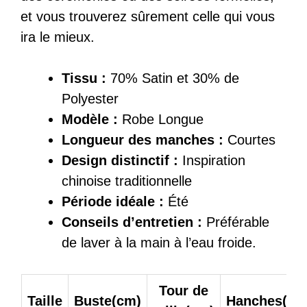
et vous trouverez sûrement celle qui vous
ira le mieux.
Tissu :
70% Satin et 30% de
Polyester
Modèle :
Robe Longue
Longueur des manches :
Courtes
Design distinctif :
Inspiration
chinoise traditionnelle
Période idéale :
Été
Conseils d’entretien :
Préférable
de laver à la main à l’eau froide.
Tour de
Taille
Buste(cm)
Hanches(cm