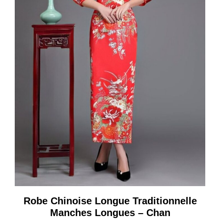
Robe Chinoise Longue Traditionnelle
Manches Longues – Chan