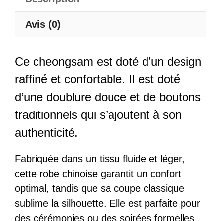
Avis (0)
Ce cheongsam est doté d’un design
raffiné et confortable. Il est doté
d’une doublure douce et de boutons
traditionnels qui s’ajoutent à son
authenticité.
Fabriquée dans un tissu fluide et léger,
cette robe chinoise garantit un confort
optimal, tandis que sa coupe classique
sublime la silhouette. Elle est parfaite pour
des cérémonies ou des soirées formelles,