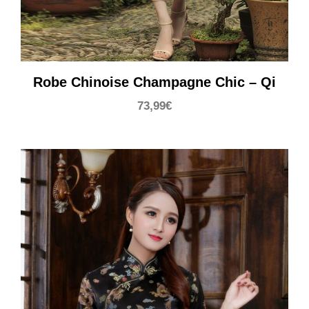
Robe Chinoise Champagne Chic – Qi
73,99
€