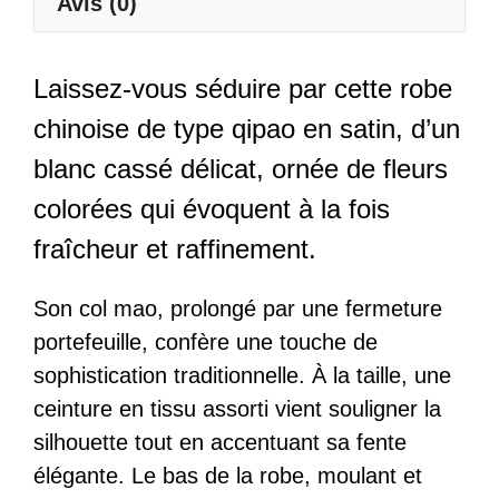
Avis (0)
Laissez-vous séduire par cette robe
chinoise de type qipao en satin, d’un
blanc cassé délicat, ornée de fleurs
colorées qui évoquent à la fois
fraîcheur et raffinement.
Son col mao, prolongé par une fermeture
portefeuille, confère une touche de
sophistication traditionnelle. À la taille, une
ceinture en tissu assorti vient souligner la
silhouette tout en accentuant sa fente
élégante. Le bas de la robe, moulant et