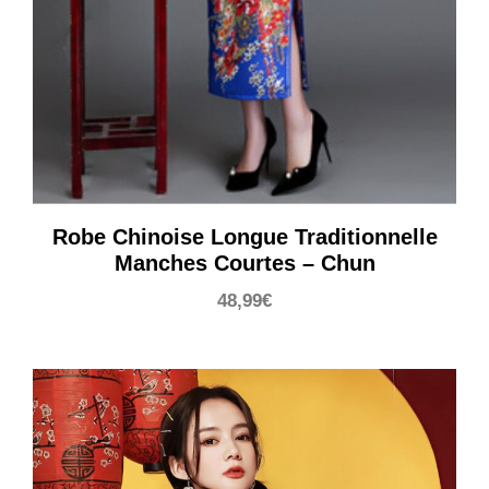
Robe Chinoise Longue Traditionnelle
Manches Courtes – Chun
48,99
€