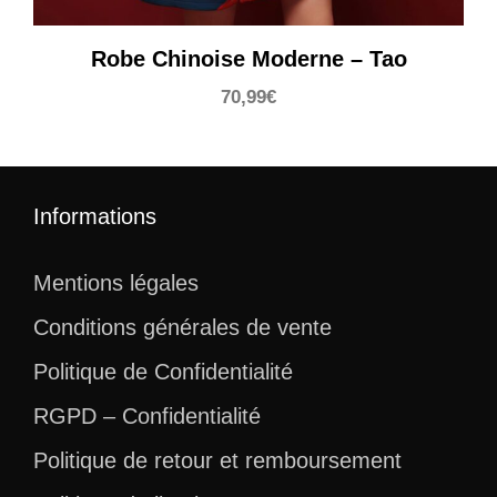
Robe Chinoise Moderne – Tao
70,99
€
Informations
Mentions légales
Conditions générales de vente
Politique de Confidentialité
RGPD – Confidentialité
Politique de retour et remboursement