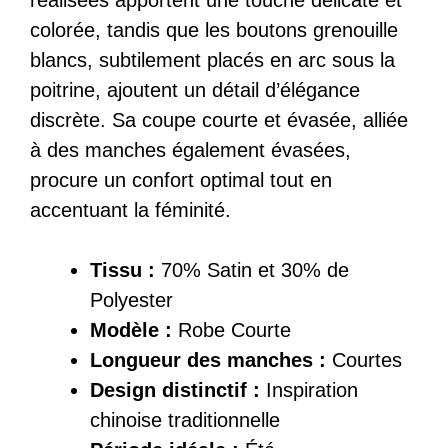
colorée, tandis que les boutons grenouille
blancs, subtilement placés en arc sous la
poitrine, ajoutent un détail d’élégance
discrète. Sa coupe courte et évasée, alliée
à des manches également évasées,
procure un confort optimal tout en
accentuant la féminité.
Tissu :
70% Satin et 30% de
Polyester
Modèle :
Robe Courte
Longueur des manches :
Courtes
Design distinctif :
Inspiration
chinoise traditionnelle