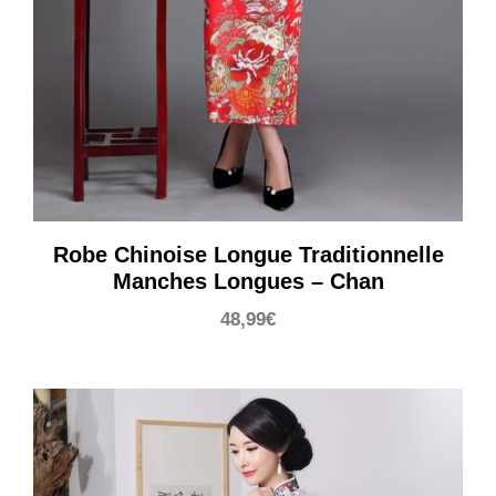
Robe Chinoise Longue Traditionnelle
Manches Longues – Chan
48,99
€