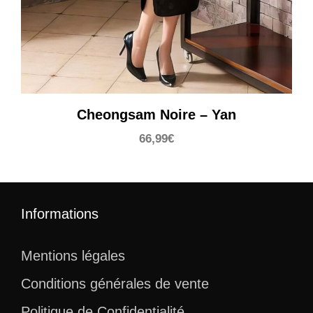
Cheongsam Noire – Yan
66,99
€
Informations
Mentions légales
Conditions générales de vente
Politique de Confidentialité