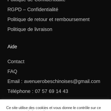
RGPD – Confidentialité
Politique de retour et remboursement
Politique de livraison
Aide
Contact
FAQ
Email : avenuerobeschinoises@gmail.com
Téléphone : 07 57 69 14 43
Ce site utilise des cookies et vous donne le contrôle sur ce