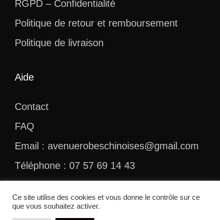
RGPD – Confidentialité
Politique de retour et remboursement
Politique de livraison
Aide
Contact
FAQ
Email : avenuerobeschinoises@gmail.com
Téléphone : 07 57 69 14 43
Ce site utilise des cookies et vous donne le contrôle sur ce
que vous souhaitez activer.