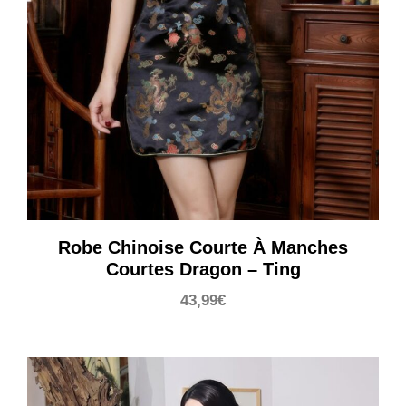
Robe Chinoise Courte À Manches
Courtes Dragon – Ting
43,99
€