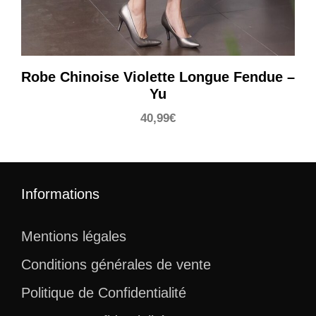
Robe Chinoise Violette Longue Fendue –
Yu
40,99
€
Informations
Mentions légales
Conditions générales de vente
Politique de Confidentialité