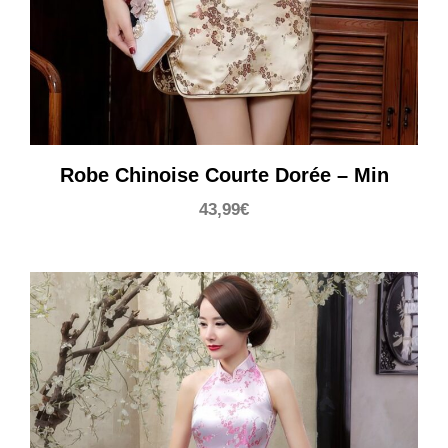
Robe Chinoise Courte Dorée – Min
43,99
€