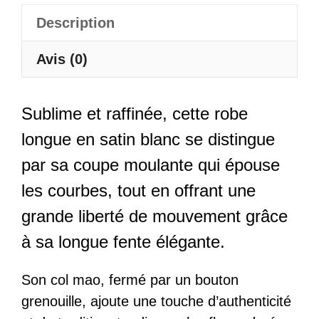
Description
Avis (0)
Sublime et raffinée, cette robe
longue en satin blanc se distingue
par sa coupe moulante qui épouse
les courbes, tout en offrant une
grande liberté de mouvement grâce
à sa longue fente élégante.
Son col mao, fermé par un bouton
grenouille, ajoute une touche d’authenticité