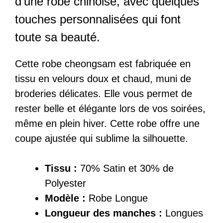
d’une robe chinoise, avec quelques
touches personnalisées qui font
toute sa beauté.
Cette robe cheongsam est fabriquée en
tissu en velours doux et chaud, muni de
broderies délicates. Elle vous permet de
rester belle et élégante lors de vos soirées,
même en plein hiver. Cette robe offre une
coupe ajustée qui sublime la silhouette.
Tissu :
70% Satin et 30% de
Polyester
Modèle :
Robe Longue
Longueur des manches :
Longues