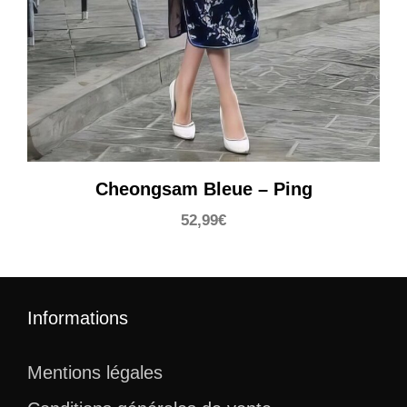
Cheongsam Bleue – Ping
52,99
€
Informations
Mentions légales