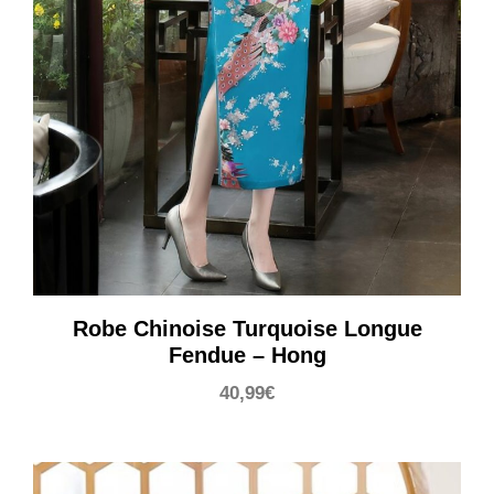
Robe Chinoise Turquoise Longue
Fendue – Hong
40,99
€