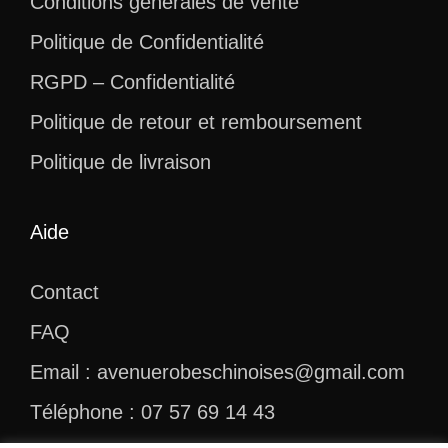
Conditions générales de vente
Politique de Confidentialité
RGPD – Confidentialité
Politique de retour et remboursement
Politique de livraison
Aide
Contact
FAQ
Email : avenuerobeschinoises@gmail.com
Téléphone : 07 57 69 14 43