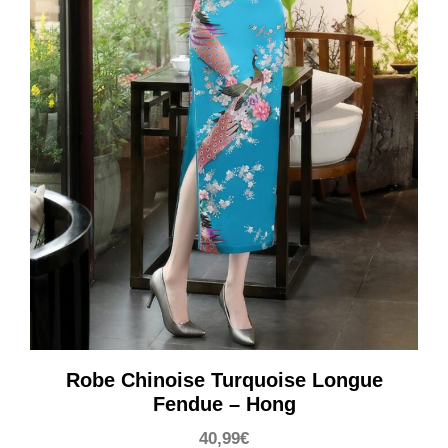
Robe Chinoise Turquoise Longue
Fendue – Hong
40,99
€