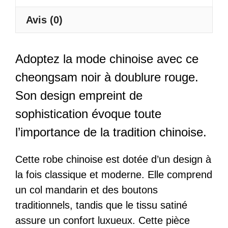
Ningxia
Avis (0)
Adoptez la mode chinoise avec ce
cheongsam noir à doublure rouge.
Son design empreint de
sophistication évoque toute
l’importance de la tradition chinoise.
Cette robe chinoise est dotée d’un design à
la fois classique et moderne. Elle comprend
un col mandarin et des boutons
traditionnels, tandis que le tissu satiné
assure un confort luxueux. Cette pièce