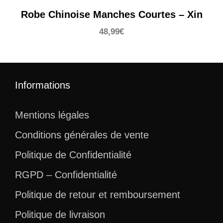
Robe Chinoise Manches Courtes – Xin
48,99
€
Informations
Mentions légales
Conditions générales de vente
Politique de Confidentialité
RGPD – Confidentialité
Politique de retour et remboursement
Politique de livraison