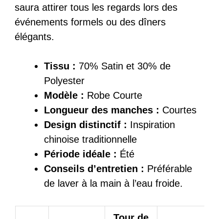
saura attirer tous les regards lors des
événements formels ou des dîners
élégants.
Tissu :
70% Satin et 30% de
Polyester
Modèle :
Robe Courte
Longueur des manches :
Courtes
Design distinctif :
Inspiration
chinoise traditionnelle
Période idéale :
Été
Conseils d’entretien :
Préférable
de laver à la main à l’eau froide.
Tour de