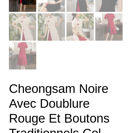
Cheongsam Noire
Avec Doublure
Rouge Et Boutons