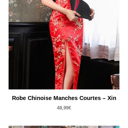
Robe Chinoise Manches Courtes – Xin
48,99
€