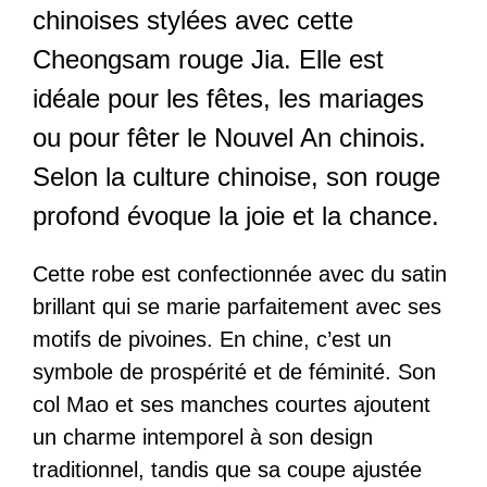
chinoises stylées avec cette
Cheongsam rouge Jia. Elle est
idéale pour les fêtes, les mariages
ou pour fêter le Nouvel An chinois.
Selon la culture chinoise, son rouge
profond évoque la joie et la chance.
Cette robe est confectionnée avec du satin
brillant qui se marie parfaitement avec ses
motifs de pivoines. En chine, c’est un
symbole de prospérité et de féminité. Son
col Mao et ses manches courtes ajoutent
un charme intemporel à son design
traditionnel, tandis que sa coupe ajustée