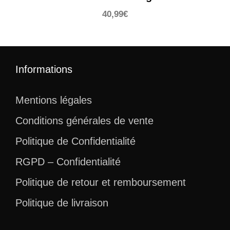
40,99
€
Informations
Mentions légales
Conditions générales de vente
Politique de Confidentialité
RGPD – Confidentialité
Politique de retour et remboursement
Politique de livraison