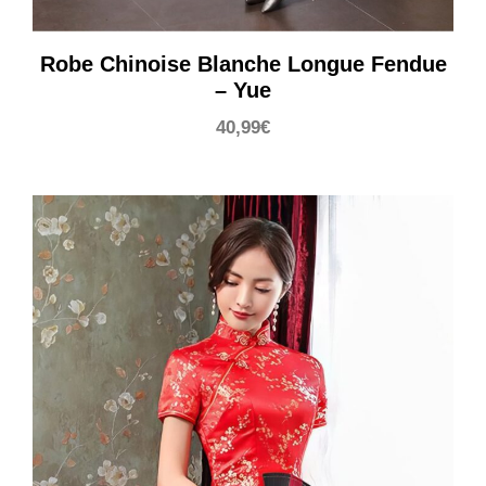
Robe Chinoise Blanche Longue Fendue
– Yue
40,99
€