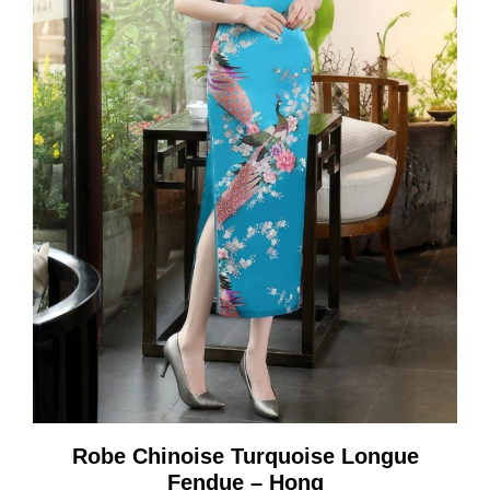
Robe Chinoise Turquoise Longue
Fendue – Hong