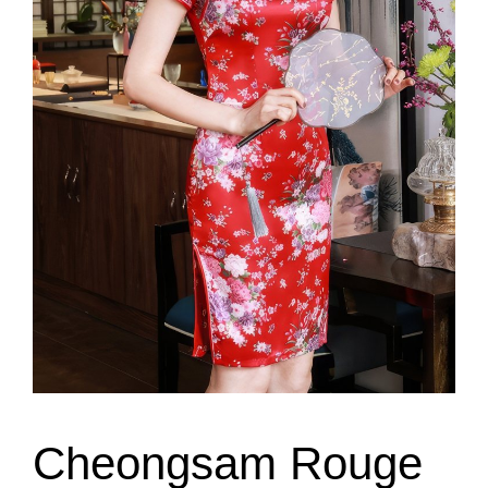
Cheongsam Rouge