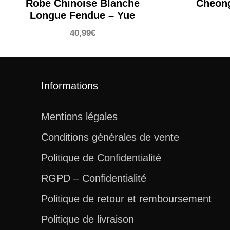
Robe Chinoise Blanche
Cheong
Longue Fendue – Yue
40,99
€
Informations
Mentions légales
Conditions générales de vente
Politique de Confidentialité
RGPD – Confidentialité
Politique de retour et remboursement
Politique de livraison