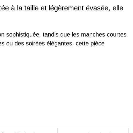
tée à la taille et légèrement évasée, elle
ion sophistiquée, tandis que les manches courtes
s ou des soirées élégantes, cette pièce