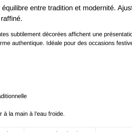
équilibre entre tradition et modernité. Ajus
 raffiné.
ntes subtilement décorées affichent une présentat
rme authentique. Idéale pour des occasions festive
ditionnelle
 à la main à l’eau froide.