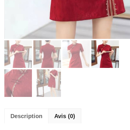
Description
Avis (0)