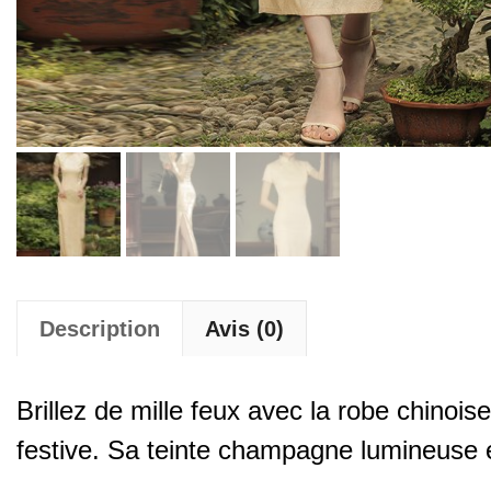
Description
Avis (0)
Brillez de mille feux avec la robe chinoi
festive. Sa teinte champagne lumineuse é