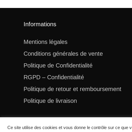
Informations
Mentions légales
Conditions générales de vente
Politique de Confidentialité
RGPD – Confidentialité
Politique de retour et remboursement
Politique de livraison
Ce site utilise des cookies et vous donne le contrôle sur ce que v