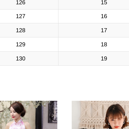
126
15
127
16
128
17
129
18
130
19