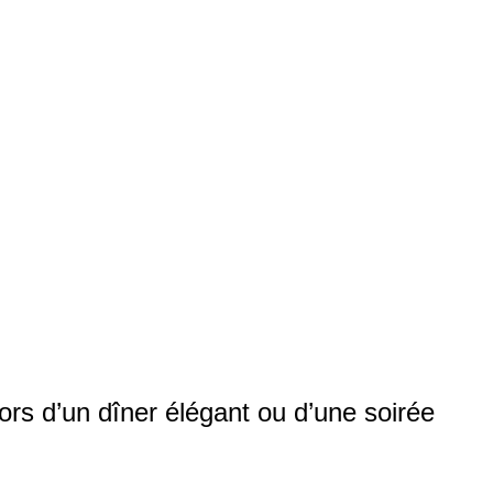
ors d’un dîner élégant ou d’une soirée