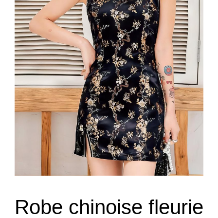
Robe chinoise fleurie