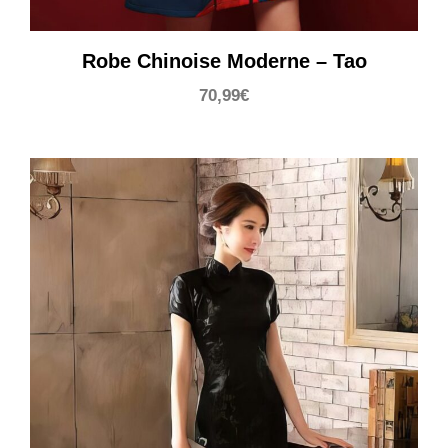
Robe Chinoise Moderne – Tao
70,99
€