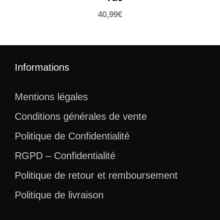
40,99
€
Informations
Mentions légales
Conditions générales de vente
Politique de Confidentialité
RGPD – Confidentialité
Politique de retour et remboursement
Politique de livraison