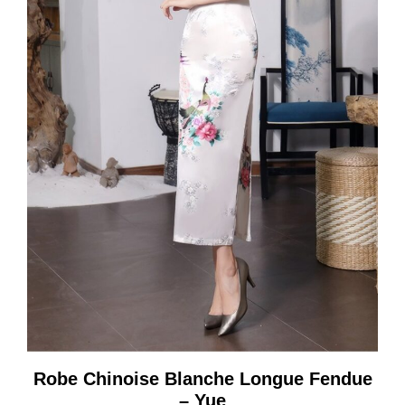
Robe Chinoise Blanche Longue Fendue
– Yue