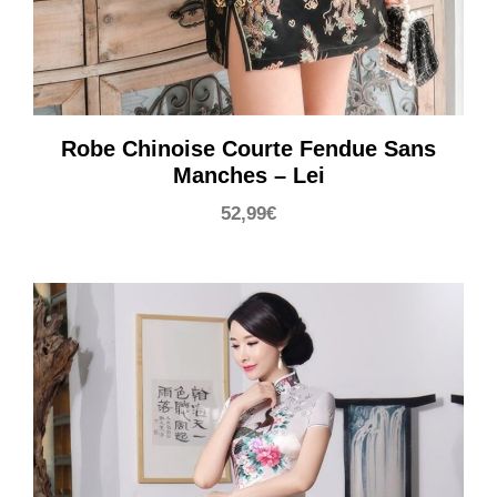
Robe Chinoise Courte Fendue Sans
Manches – Lei
52,99
€