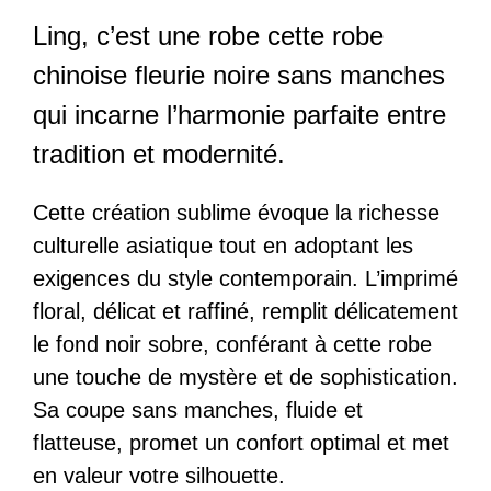
Ling, c’est une robe cette robe
chinoise fleurie noire sans manches
qui incarne l’harmonie parfaite entre
tradition et modernité.
Cette création sublime évoque la richesse
culturelle asiatique tout en adoptant les
exigences du style contemporain. L’imprimé
floral, délicat et raffiné, remplit délicatement
le fond noir sobre, conférant à cette robe
une touche de mystère et de sophistication.
Sa coupe sans manches, fluide et
flatteuse, promet un confort optimal et met
en valeur votre silhouette.