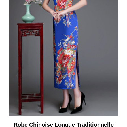
Robe Chinoise Longue Traditionnelle