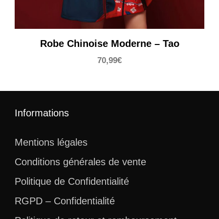
Robe Chinoise Moderne – Tao
70,99
€
Informations
Mentions légales
Conditions générales de vente
Politique de Confidentialité
RGPD – Confidentialité