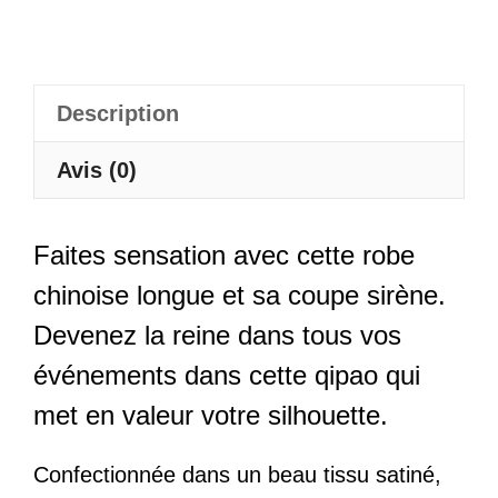
Rongmei
Description
Avis (0)
Faites sensation avec cette robe
chinoise longue et sa coupe sirène.
Devenez la reine dans tous vos
événements dans cette qipao qui
met en valeur votre silhouette.
Confectionnée dans un beau tissu satiné,