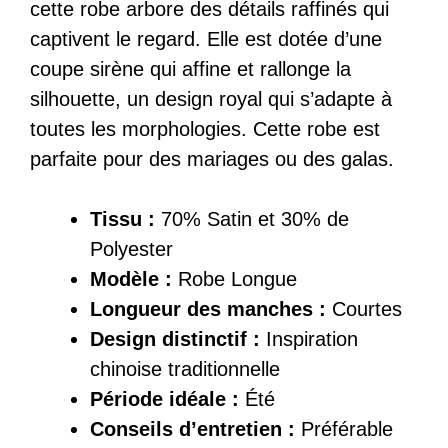
cette robe arbore des détails raffinés qui
captivent le regard. Elle est dotée d’une
coupe sirène qui affine et rallonge la
silhouette, un design royal qui s’adapte à
toutes les morphologies. Cette robe est
parfaite pour des mariages ou des galas.
Tissu :
70% Satin et 30% de
Polyester
Modèle :
Robe Longue
Longueur des manches :
Courtes
Design distinctif :
Inspiration
chinoise traditionnelle
Période idéale :
Été
Conseils d’entretien :
Préférable