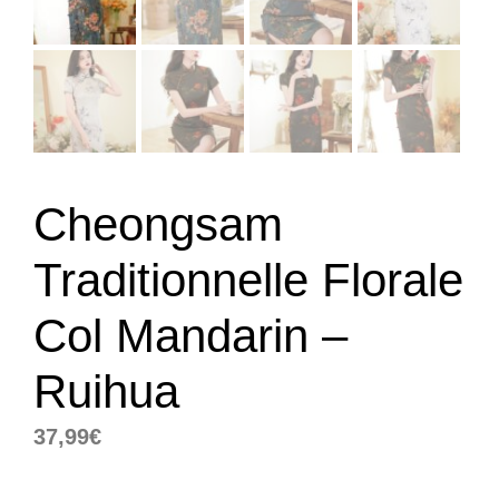
Cheongsam
Traditionnelle Florale
Col Mandarin –
Ruihua
37,99
€