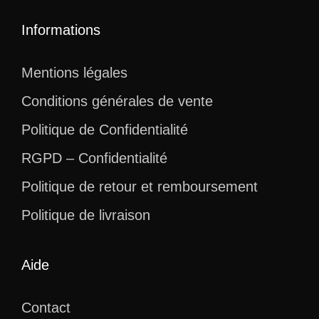
Informations
Mentions légales
Conditions générales de vente
Politique de Confidentialité
RGPD – Confidentialité
Politique de retour et remboursement
Politique de livraison
Aide
Contact