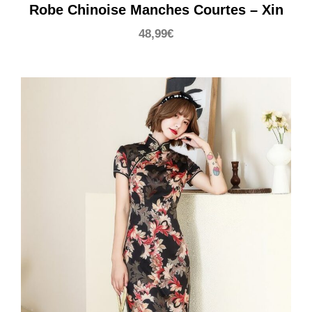
Robe Chinoise Manches Courtes – Xin
48,99
€