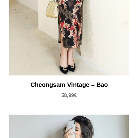
Cheongsam Vintage – Bao
58,99
€