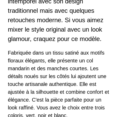
intemporel avec son design
traditionnel mais avec quelques
retouches moderne. Si vous aimez
mixer le style original avec un look
glamour, craquez pour ce modèle.
Fabriquée dans un tissu satiné aux motifs
floraux élégants, elle présente un col
mandarin et des manches courtes. Les
détails noués sur les côtés lui ajoutent une
touche artisanale authentique. Elle est
ajustée à la silhouette et combine confort et
élégance. C’est la pièce parfaite pour un
look raffiné. Vous avez le choix entre trois
coloris, vert, noir et blanc.