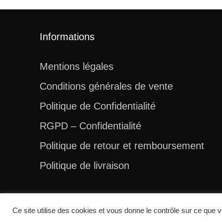
Informations
Mentions légales
Conditions générales de vente
Politique de Confidentialité
RGPD – Confidentialité
Politique de retour et remboursement
Politique de livraison
Ce site utilise des cookies et vous donne le contrôle sur ce que v