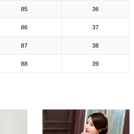
85
36
86
37
87
38
88
39