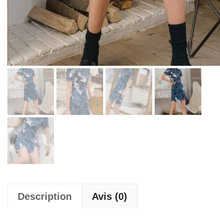
Description
Avis (0)