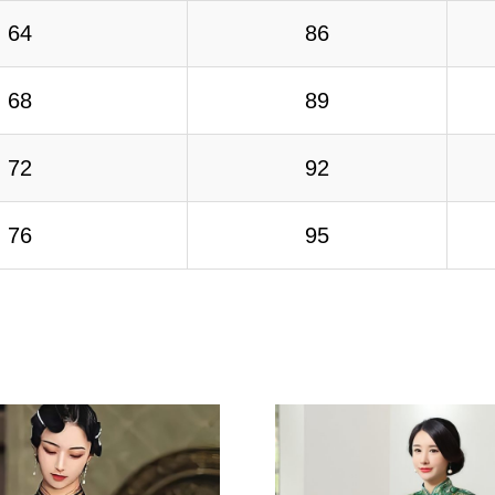
64
86
68
89
72
92
76
95