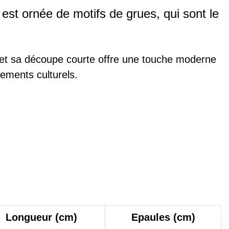
 est ornée de motifs de grues, qui sont le
rt et sa découpe courte offre une touche moderne
nements culturels.
Longueur (cm)
Epaules (cm)