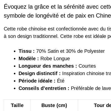
Évoquez la grâce et la sérénité avec cett
symbole de longévité et de paix en Chine
Cette robe chinoise est confectionnée avec du ti
à son design traditionnel. Cette robe est idéale 
Tissu :
70% Satin et 30% de Polyester
Modèle :
Robe Longue
Longueur des manches :
Courtes
Design distinctif :
Inspiration chinoise tra
Période idéale :
Été
Conseils d’entretien :
Préférable de laver
Taille
Buste (cm)
Tour de