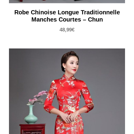
Robe Chinoise Longue Traditionnelle
Manches Courtes – Chun
48,99
€