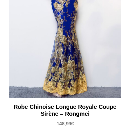
Robe Chinoise Longue Royale Coupe
Sirène – Rongmei
148,99
€