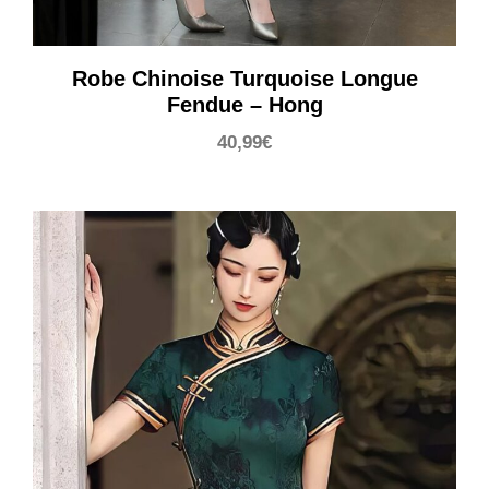
Robe Chinoise Turquoise Longue
Fendue – Hong
40,99
€