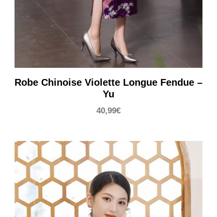
Robe Chinoise Violette Longue Fendue –
Yu
40,99
€