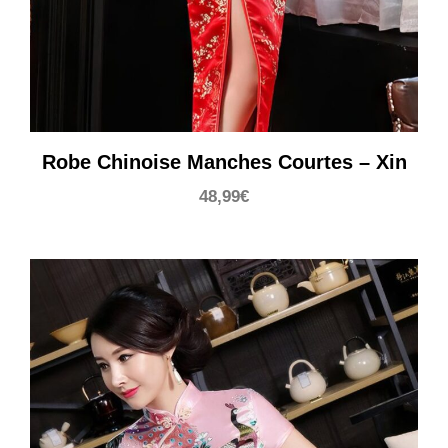
Robe Chinoise Manches Courtes – Xin
48,99
€