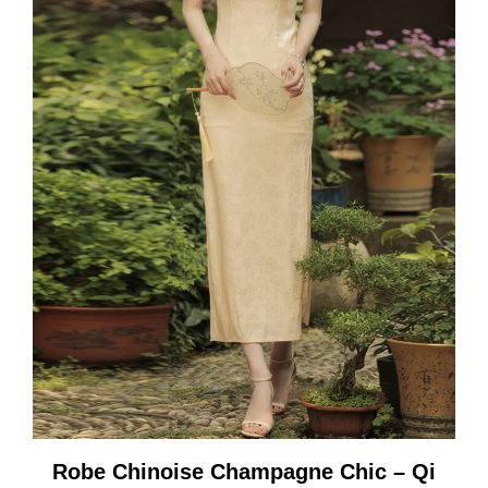
Robe Chinoise Champagne Chic – Qi