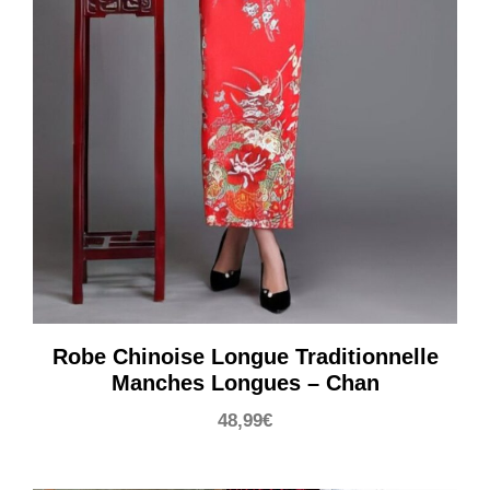
Robe Chinoise Longue Traditionnelle
Manches Longues – Chan
48,99
€