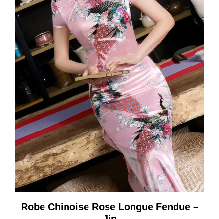
Robe Chinoise Rose Longue Fendue –
Jin