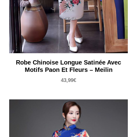
Robe Chinoise Longue Satinée Avec
Motifs Paon Et Fleurs – Meilin
43,99
€