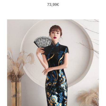
73,99
€