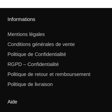
Informations
Mentions légales
Conditions générales de vente
Politique de Confidentialité
RGPD – Confidentialité
Politique de retour et remboursement
Politique de livraison
Aide