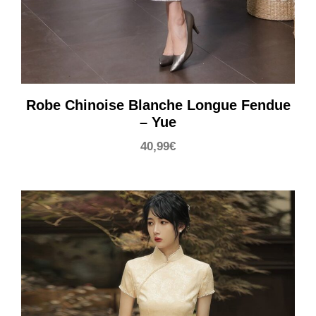
Robe Chinoise Blanche Longue Fendue
– Yue
40,99
€