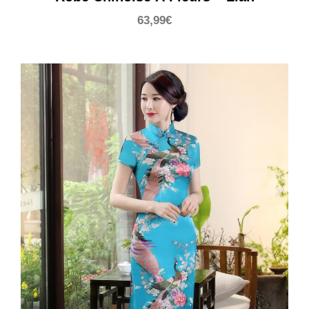
63,99
€