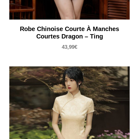
Robe Chinoise Courte À Manches
Courtes Dragon – Ting
43,99
€