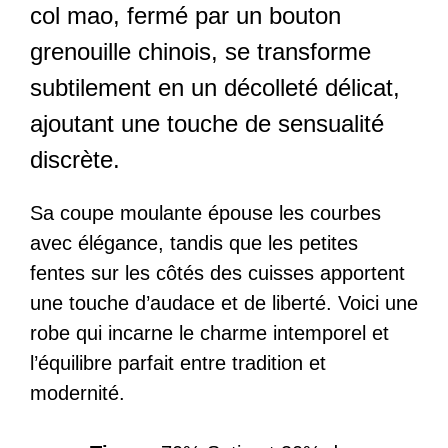
col mao, fermé par un bouton
grenouille chinois, se transforme
subtilement en un décolleté délicat,
ajoutant une touche de sensualité
discrète.
Sa coupe moulante épouse les courbes
avec élégance, tandis que les petites
fentes sur les côtés des cuisses apportent
une touche d’audace et de liberté. Voici une
robe qui incarne le charme intemporel et
l’équilibre parfait entre tradition et
modernité.