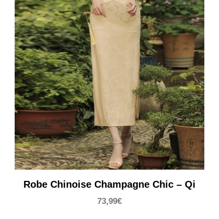
Robe Chinoise Champagne Chic – Qi
73,99
€