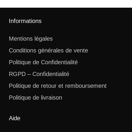
Informations
Mentions légales
Conditions générales de vente
Politique de Confidentialité
RGPD – Confidentialité
Politique de retour et remboursement
Politique de livraison
Aide