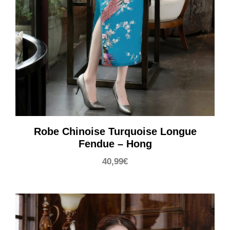
Robe Chinoise Turquoise Longue
Fendue – Hong
40,99
€