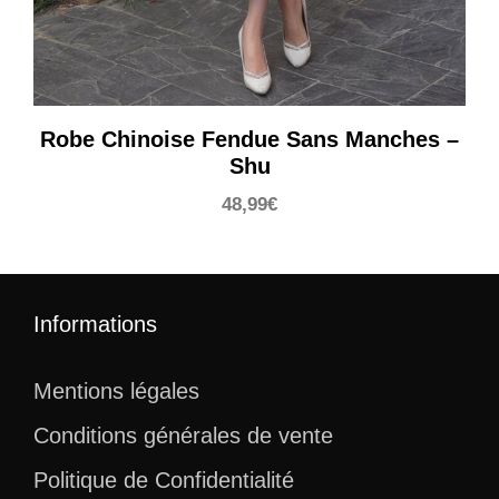
Robe Chinoise Fendue Sans Manches –
Shu
48,99
€
Informations
Mentions légales
Conditions générales de vente
Politique de Confidentialité