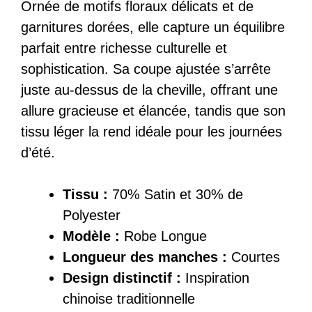
Ornée de motifs floraux délicats et de
garnitures dorées, elle capture un équilibre
parfait entre richesse culturelle et
sophistication. Sa coupe ajustée s’arrête
juste au-dessus de la cheville, offrant une
allure gracieuse et élancée, tandis que son
tissu léger la rend idéale pour les journées
d’été.
Tissu :
70% Satin et 30% de
Polyester
Modèle :
Robe Longue
Longueur des manches :
Courtes
Design distinctif :
Inspiration
chinoise traditionnelle