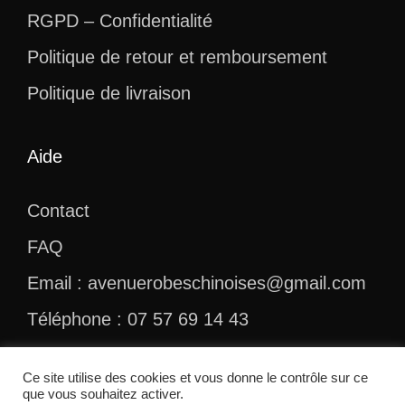
RGPD – Confidentialité
Politique de retour et remboursement
Politique de livraison
Aide
Contact
FAQ
Email : avenuerobeschinoises@gmail.com
Téléphone : 07 57 69 14 43
Ce site utilise des cookies et vous donne le contrôle sur ce
que vous souhaitez activer.