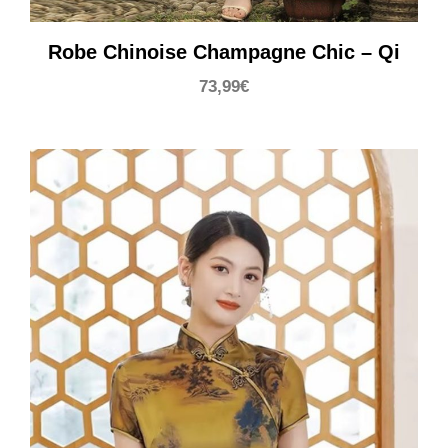
Robe Chinoise Champagne Chic – Qi
73,99
€