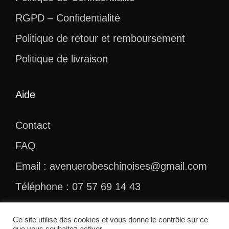
RGPD – Confidentialité
Politique de retour et remboursement
Politique de livraison
Aide
Contact
FAQ
Email : avenuerobeschinoises@gmail.com
Téléphone : 07 57 69 14 43
Ce site utilise des cookies et vous donne le contrôle sur ce