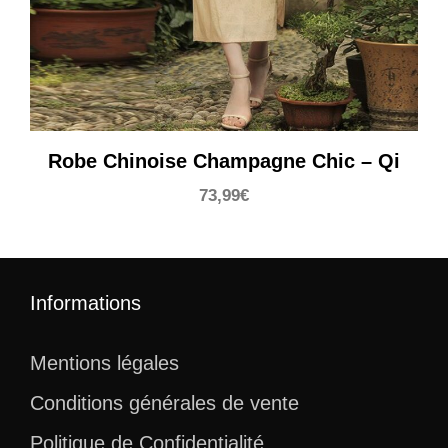
Robe Chinoise Champagne Chic – Qi
73,99
€
Informations
Mentions légales
Conditions générales de vente
Politique de Confidentialité