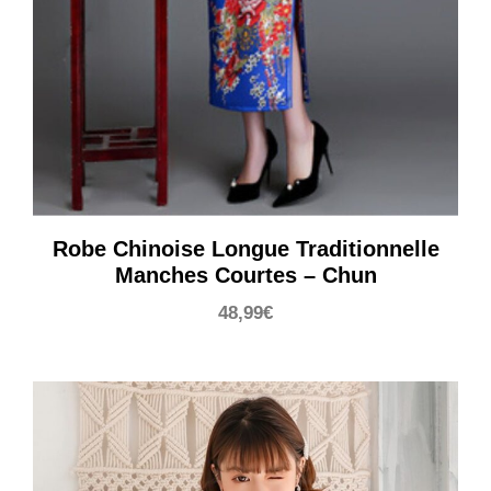
Robe Chinoise Longue Traditionnelle
Manches Courtes – Chun
48,99
€