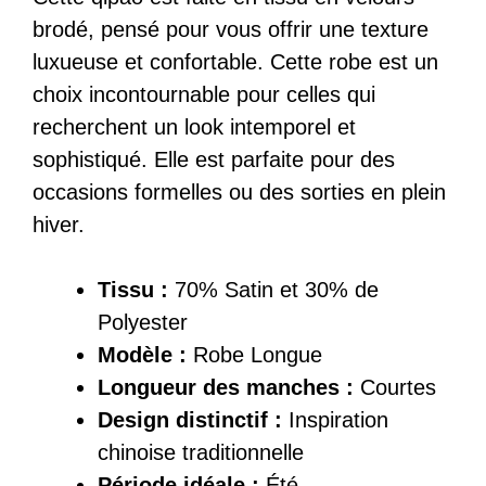
brodé, pensé pour vous offrir une texture
luxueuse et confortable. Cette robe est un
choix incontournable pour celles qui
recherchent un look intemporel et
sophistiqué. Elle est parfaite pour des
occasions formelles ou des sorties en plein
hiver.
Tissu :
70% Satin et 30% de
Polyester
Modèle :
Robe Longue
Longueur des manches :
Courtes
Design distinctif :
Inspiration
chinoise traditionnelle
Période idéale :
Été