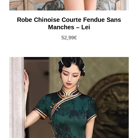
Robe Chinoise Courte Fendue Sans
Manches – Lei
52,99
€