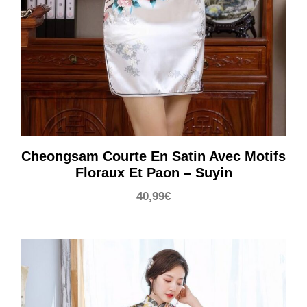
Cheongsam Courte En Satin Avec Motifs
Floraux Et Paon – Suyin
40,99
€