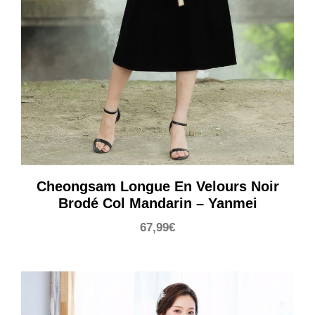
Cheongsam Longue En Velours Noir
Brodé Col Mandarin – Yanmei
67,99
€