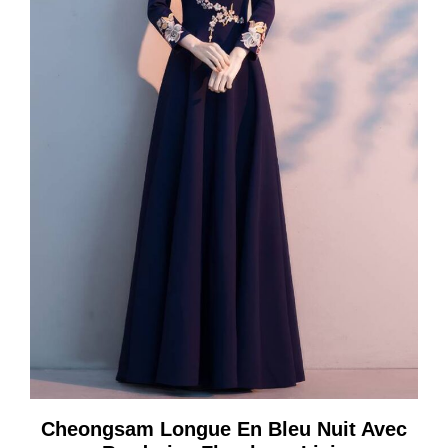
Cheongsam Longue En Bleu Nuit Avec