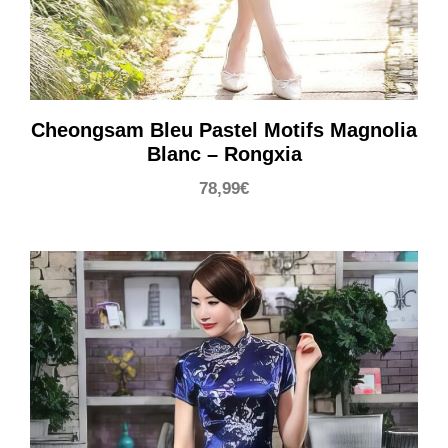
Cheongsam Bleu Pastel Motifs Magnolia
Blanc – Rongxia
78,99
€