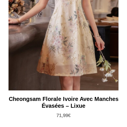
Cheongsam Florale Ivoire Avec Manches
Évasées – Lixue
71,99
€