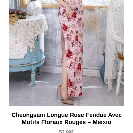
Cheongsam Longue Rose Fendue Avec
Motifs Floraux Rouges – Meixiu
53,99
€