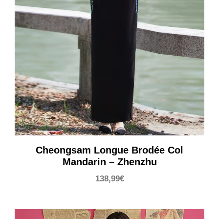
Cheongsam Longue Brodée Col
Mandarin – Zhenzhu
138,99
€