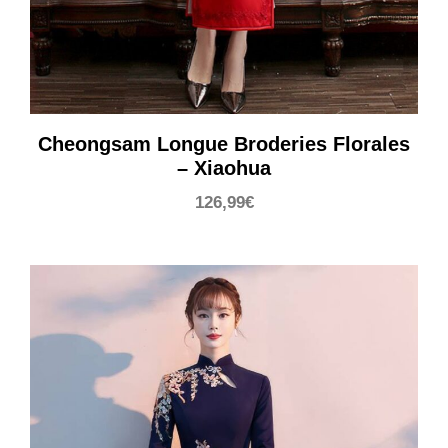
Cheongsam Longue Broderies Florales
– Xiaohua
126,99
€