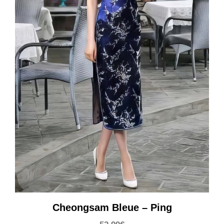
Cheongsam Bleue – Ping