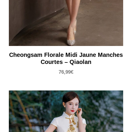
Cheongsam Florale Midi Jaune Manches
Courtes – Qiaolan
76,99
€