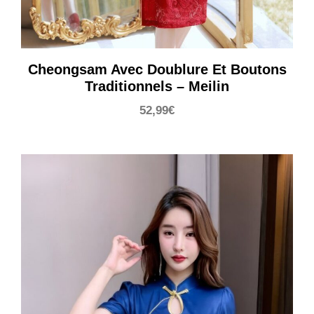
Cheongsam Avec Doublure Et Boutons
Traditionnels – Meilin
52,99
€