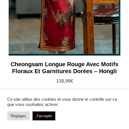
Cheongsam Longue Rouge Avec Motifs
Floraux Et Garnitures Dorées – Hongli
138,99
€
Ce site utilise des cookies et vous donne le contrôle sur ce
que vous souhaitez activer.
Réglages
J'accepte