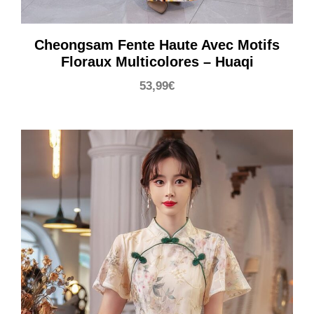
Cheongsam Fente Haute Avec Motifs
Floraux Multicolores – Huaqi
53,99
€