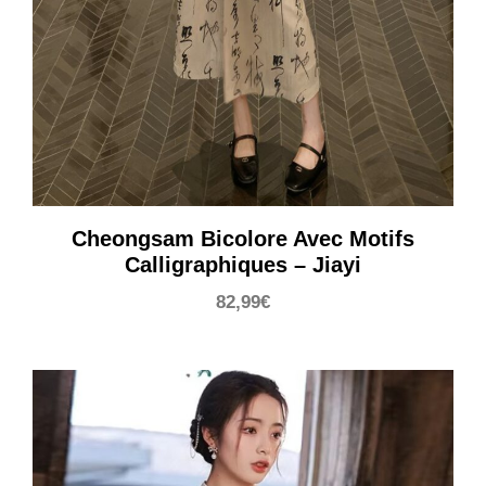
Cheongsam Bicolore Avec Motifs
Calligraphiques – Jiayi
82,99
€